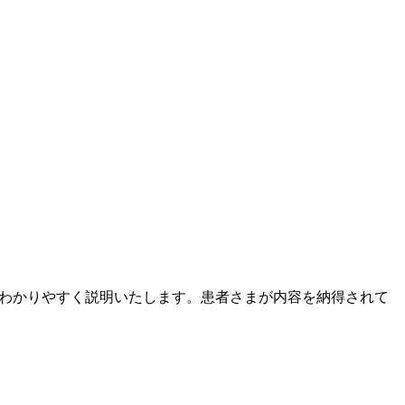
てわかりやすく説明いたします。患者さまが内容を納得されて