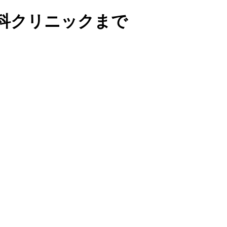
科クリニックまで