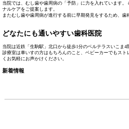
当院では、むし歯や歯周病の「予防」に力を入れています。
ナルケアをご提案します。
またむし歯や歯周病が進行する前に早期発見をするため、歯
どなたにも通いやすい歯科医院
当院は近鉄「生駒駅」北口から徒歩1分のベルテラスいこま
診療室は車いすの方はもちろんのこと、ベビーカーでもスト
くお気軽にお声かけください。
新着情報