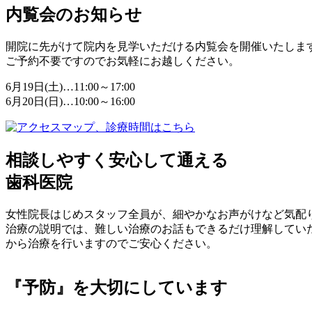
内覧会のお知らせ
開院に先がけて院内を見学いただける内覧会を開催いたしま
ご予約不要ですのでお気軽にお越しください。
6月19日(土)…11:00～17:00
6月20日(日)…10:00～16:00
相談しやすく安心して通える
歯科医院
女性院長はじめスタッフ全員が、細やかなお声がけなど気配
治療の説明では、難しい治療のお話もできるだけ理解してい
から治療を行いますのでご安心ください。
『予防』を大切にしています