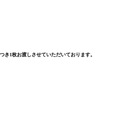
つき1枚お渡しさせていただいております。