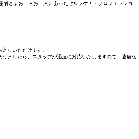
患者さまお一人お一人にあったセルフケア・プロフェッショ
ち寄りいただけます。
ありましたら、スタッフが迅速に対応いたしますので、遠慮な