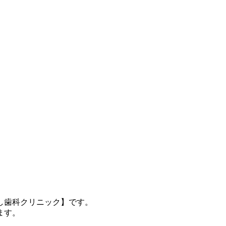
し歯科クリニック】です。
ます。